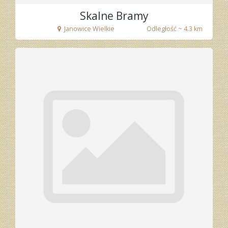
Skalne Bramy
Janowice Wielkie
Odległość ~ 4.3 km