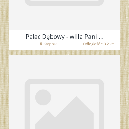
Pałac Dębowy - willa Pani ...
Karpniki
Odległość ~ 3.2 km