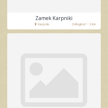
Zamek Karpniki
Karpniki
Odległość ~ 3 km