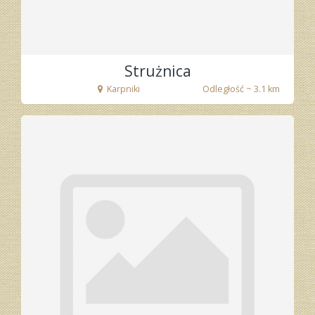
Strużnica
Karpniki
Odległość ~ 3.1 km