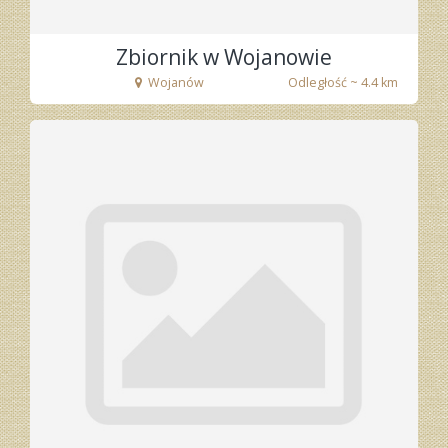
Zbiornik w Wojanowie
Wojanów
Odległość ~ 4.4 km