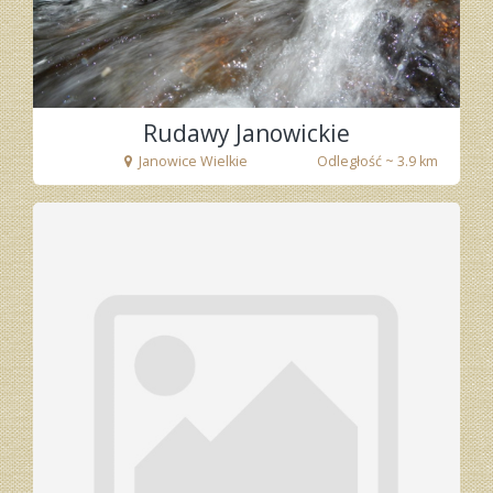
Rudawy Janowickie
Janowice Wielkie
Odległość ~ 3.9 km