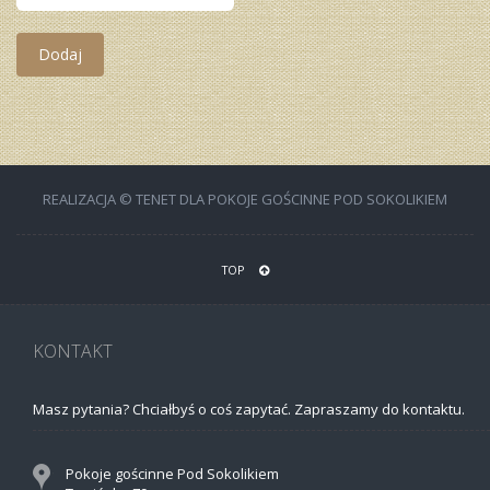
Dodaj
REALIZACJA © TENET DLA POKOJE GOŚCINNE POD SOKOLIKIEM
TOP
KONTAKT
Masz pytania? Chciałbyś o coś zapytać. Zapraszamy do kontaktu.
Pokoje gościnne Pod Sokolikiem